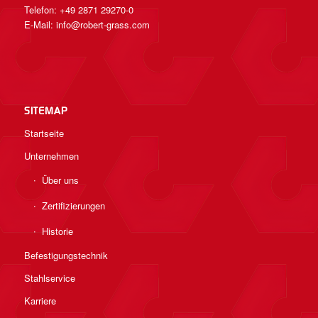
Telefon: +49 2871 29270-0
E-Mail:
info@robert-grass.com
SITEMAP
Startseite
Unternehmen
Über uns
Zertifizierungen
Historie
Befestigungstechnik
Stahlservice
Karriere