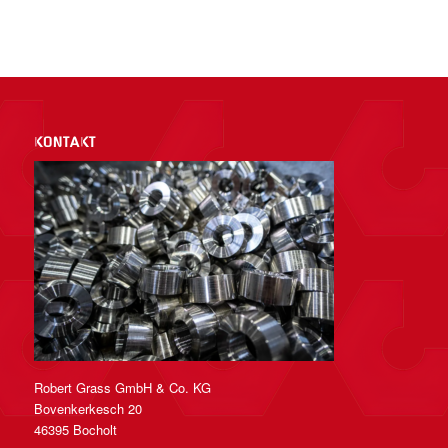
KONTAKT
Robert Grass GmbH & Co. KG
Bovenkerkesch 20
46395 Bocholt