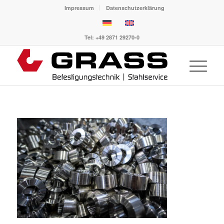
Impressum
Datenschutzerklärung
Tel: +49 2871 29270-0