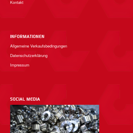
Kontakt
INFORMATIONEN
Allgemeine Verkaufsbedingungen
Datenschutzerklärung
Impressum
SOCIAL MEDIA