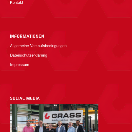
Kontakt
INFORMATIONEN
Allgemeine Verkaufsbedingungen
Datenschutzerklärung
Impressum
SOCIAL MEDIA