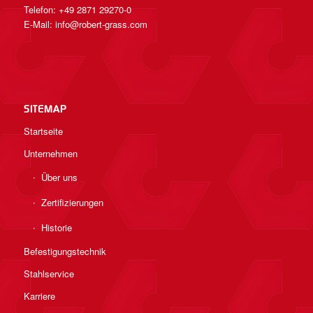
Telefon: +49 2871 29270-0
E-Mail:
info@robert-grass.com
SITEMAP
Startseite
Unternehmen
Über uns
Zertifizierungen
Historie
Befestigungstechnik
Stahlservice
Karriere