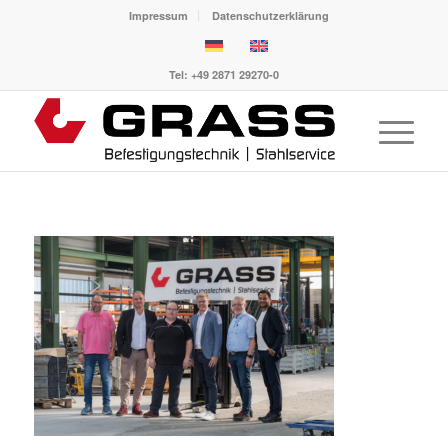
Impressum
Datenschutzerklärung
Tel: +49 2871 29270-0