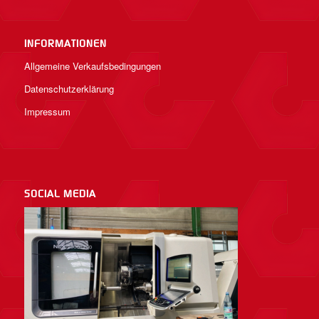
INFORMATIONEN
Allgemeine Verkaufsbedingungen
Datenschutzerklärung
Impressum
SOCIAL MEDIA