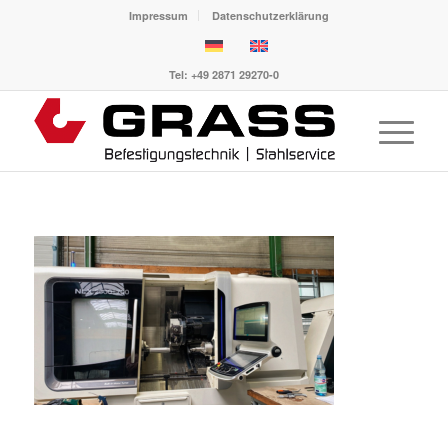
Impressum
Datenschutzerklärung
Tel: +49 2871 29270-0