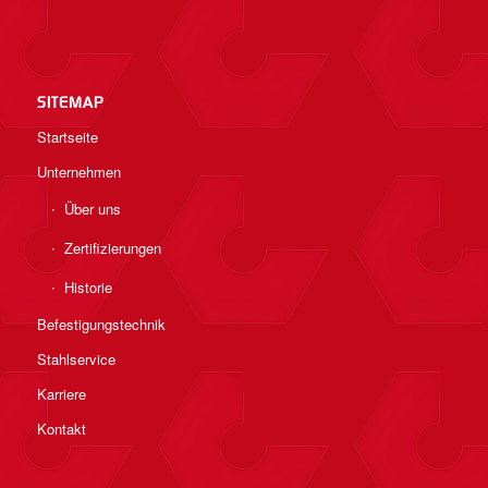
SITEMAP
Startseite
Unternehmen
Über uns
Zertifizierungen
Historie
Befestigungstechnik
Stahlservice
Karriere
Kontakt