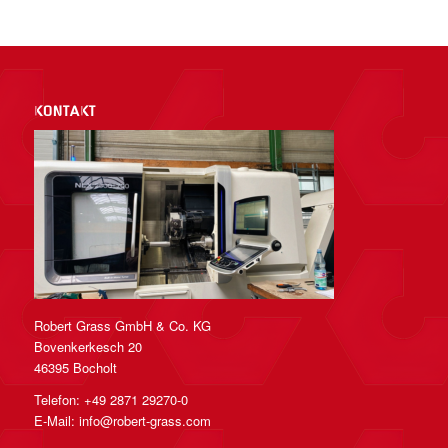
KONTAKT
Robert Grass GmbH & Co. KG
Bovenkerkesch 20
46395 Bocholt
Telefon: +49 2871 29270-0
E-Mail:
info@robert-grass.com