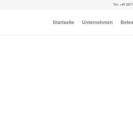
Tel: +49 287
Startseite
Unternehmen
Befes